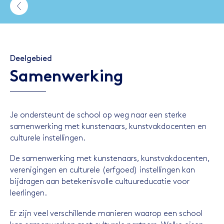
Deelgebied
Samenwerking
Je ondersteunt de school op weg naar een sterke
samenwerking met kunstenaars, kunstvakdocenten en
culturele instellingen.
De samenwerking met kunstenaars, kunstvakdocenten,
verenigingen en culturele (erfgoed) instellingen kan
bijdragen aan betekenisvolle cultuureducatie voor
leerlingen.
Er zijn veel verschillende manieren waarop een school