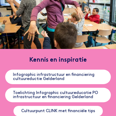
Kennis en inspiratie
Infographic infrastructuur en financiering
cultuureductie Gelderland
Toelichting Infographic cultuureducatie PO
infrastructuur en financiering Gelderland
Cultuurpunt CLINK met financiële tips