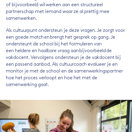
of bijvoorbeeld wil werken aan een structureel
partnerschap met iemand waar ze al prettig mee
samenwerken.
Als cultuurpunt ondersteun je deze vragen. Je zorgt voor
een goede match en brengt het gesprek op gang. Je
ondersteunt de school bij het formuleren van
een heldere en haalbare vraag aan bijvoorbeeld de
vakdocent. Vervolgens ondersteun je de vakdocent bij
een passend aanbod. Als cultuurcoach evalueer je en
monitor je met de school en de samenwerkingspartner
hoe het proces verloopt en hoe het met de
samenwerking gaat.